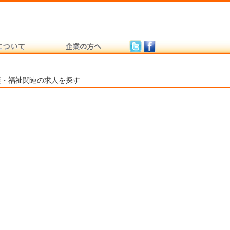
護・福祉関連の求人を探す