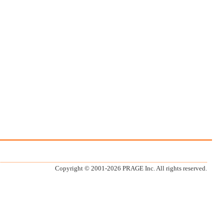
Copyright © 2001-
2026 PRAGE Inc. All rights reserved.